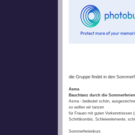
die Gruppe findet in den Sommerfer
Asma
Bauchtanz durch die Sommerferien
Asma - bedeutet schön, ausgezeichnet
so wollen wir tanzen
für Frauen mit guten Vorkenntnissen (
Schrittkombis, Schleierelemente, sc
Sommerferienkurs