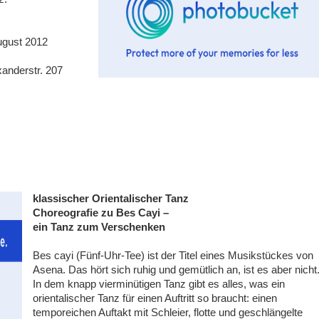
ugust 2012
xanderstr. 207
klassischer Orientalischer Tanz
Choreografie zu Bes Cayi –
ein Tanz zum Verschenken
Bes cayi (Fünf-Uhr-Tee) ist der Titel eines Musikstückes von
Asena. Das hört sich ruhig und gemütlich an, ist es aber nicht
In dem knapp vierminütigen Tanz gibt es alles, was ein
orientalischer Tanz für einen Auftritt so braucht: einen
temporeichen Auftakt mit Schleier, flotte und geschlängelte