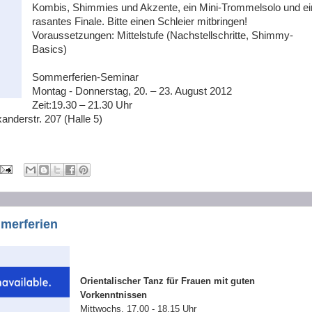
Kombis, Shimmies und Akzente, ein Mini-Trommelsolo und ei
rasantes Finale. Bitte einen Schleier mitbringen!
Voraussetzungen: Mittelstufe (Nachstellschritte, Shimmy-
Basics)
Sommerferien-Seminar
Montag - Donnerstag, 20. – 23. August 2012
Zeit:19.30 – 21.30 Uhr
anderstr. 207 (Halle 5)
merferien
Orientalischer Tanz für Frauen mit guten
Vorkenntnissen
Mittwochs, 17.00 - 18.15 Uhr