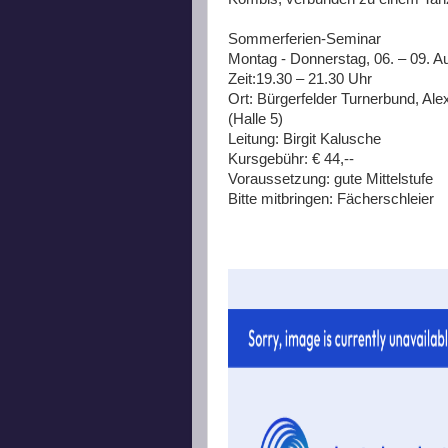
Sommerferien-Seminar
Montag - Donnerstag, 06. – 09. A
Zeit:19.30 – 21.30 Uhr
Ort: Bürgerfelder Turnerbund, Ale
(Halle 5)
Leitung: Birgit Kalusche
Kursgebühr: € 44,--
Voraussetzung: gute Mittelstufe
Bitte mitbringen: Fächerschleier