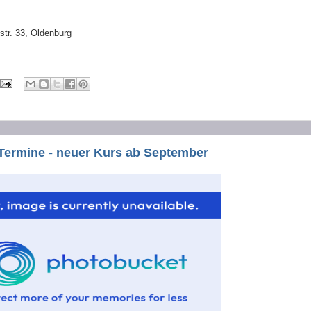
str. 33, Oldenburg
e Termine - neuer Kurs ab September