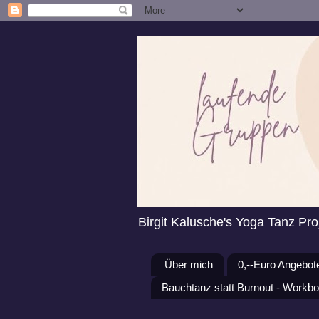
Birgit Kalusche's Yoga Tanz Pro
Über mich
0,--Euro Angebot
Bauchtanz statt Burnout - Workbo